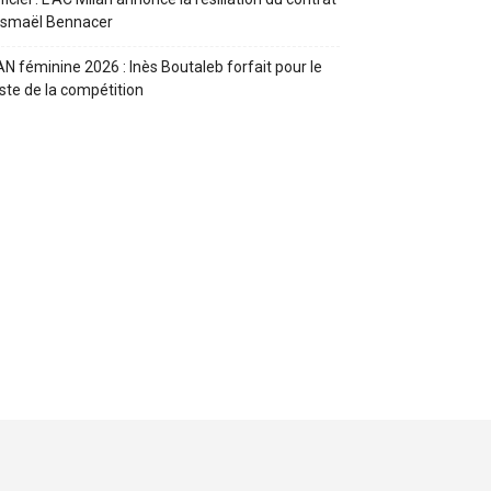
Ismaël Bennacer
N féminine 2026 : Inès Boutaleb forfait pour le
ste de la compétition