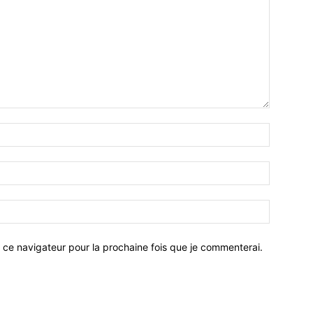
 ce navigateur pour la prochaine fois que je commenterai.