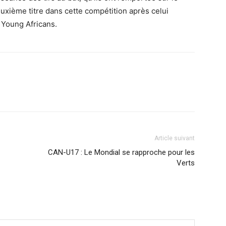
uxième titre dans cette compétition après celui
Young Africans.
Article suivant
CAN-U17 : Le Mondial se rapproche pour les
Verts