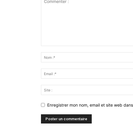
Enregistrer mon nom, email et site web dans