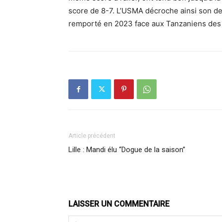
score de 8-7. L’USMA décroche ainsi son de
remporté en 2023 face aux Tanzaniens des 
Article précédent
Lille : Mandi élu “Dogue de la saison”
LAISSER UN COMMENTAIRE