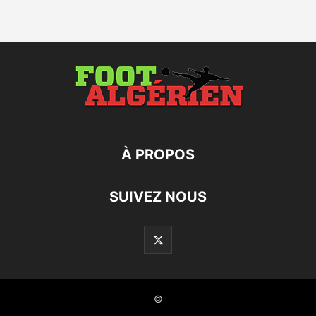
À PROPOS
SUIVEZ NOUS
©