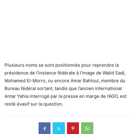
Plusieurs noms se sont positionnés pour reprendre la
présidence de l’instance fédérale à l’image de Walid Sadi,
Mohamed El-Morro, ou encore Amar Bahloul, membre du
Bureau fédéral sortant, tandis que l’ancien international
Antar Yahia interrogé par la presse en marge de l’AGO, est
resté évasif sur la question.