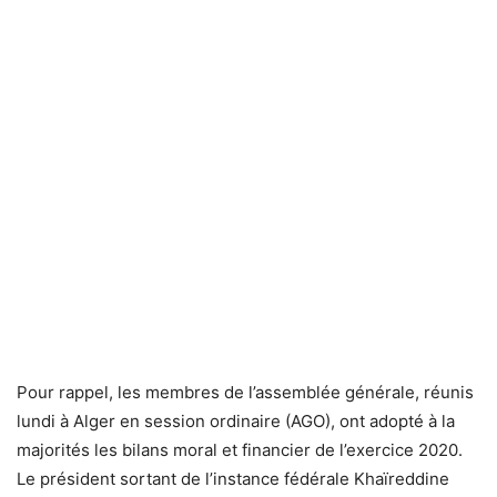
Pour rappel, les membres de l’assemblée générale, réunis
lundi à Alger en session ordinaire (AGO), ont adopté à la
majorités les bilans moral et financier de l’exercice 2020.
Le président sortant de l’instance fédérale Khaïreddine