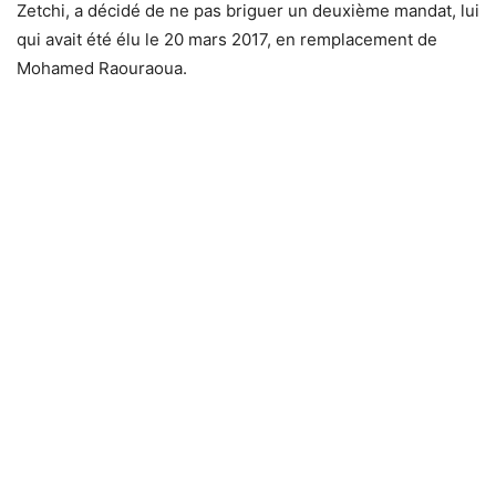
Zetchi, a décidé de ne pas briguer un deuxième mandat, lui
qui avait été élu le 20 mars 2017, en remplacement de
Mohamed Raouraoua.