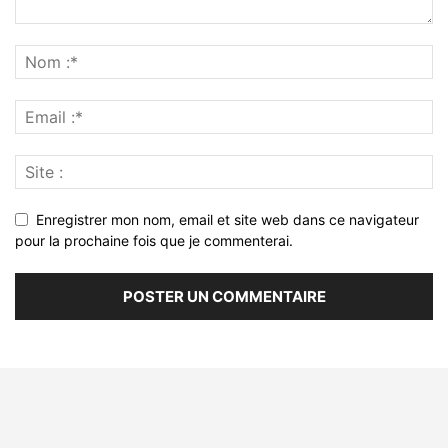
Enregistrer mon nom, email et site web dans ce navigateur
pour la prochaine fois que je commenterai.