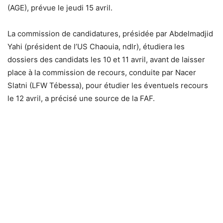
(AGE), prévue le jeudi 15 avril.
La commission de candidatures, présidée par Abdelmadjid
Yahi (président de l’US Chaouia, ndlr), étudiera les
dossiers des candidats les 10 et 11 avril, avant de laisser
place à la commission de recours, conduite par Nacer
Slatni (LFW Tébessa), pour étudier les éventuels recours
le 12 avril, a précisé une source de la FAF.