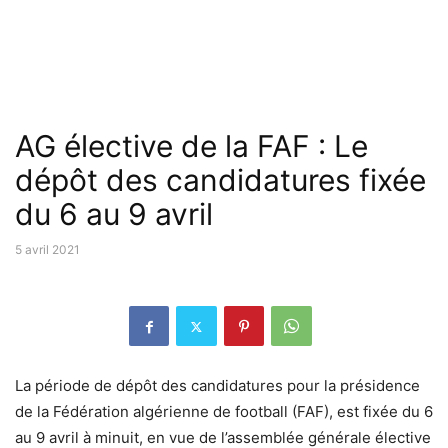
AG élective de la FAF : Le
dépôt des candidatures fixée
du 6 au 9 avril
5 avril 2021
La période de dépôt des candidatures pour la présidence
de la Fédération algérienne de football (FAF), est fixée du 6
au 9 avril à minuit, en vue de l’assemblée générale élective