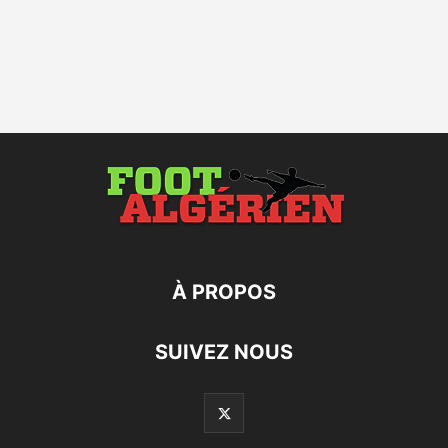
À PROPOS
SUIVEZ NOUS