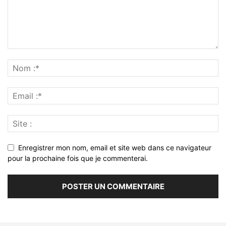
Enregistrer mon nom, email et site web dans ce navigateur
pour la prochaine fois que je commenterai.