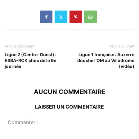
Article précédent
Article suivant
Ligue 2 (Centre-Ouest) :
Ligue 1 française : Auxerre
ESBA-RCK choc de la 9e
douche l’OM au Vélodrome
journée
(vidéo)
AUCUN COMMENTAIRE
LAISSER UN COMMENTAIRE