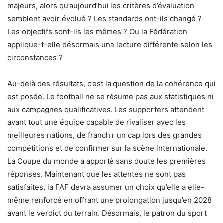
majeurs, alors qu’aujourd’hui les critères d’évaluation
semblent avoir évolué ? Les standards ont-ils changé ?
Les objectifs sont-ils les mêmes ? Ou la Fédération
applique-t-elle désormais une lecture différente selon les
circonstances ?
Au-delà des résultats, c’est la question de la cohérence qui
est posée. Le football ne se résume pas aux statistiques ni
aux campagnes qualificatives. Les supporters attendent
avant tout une équipe capable de rivaliser avec les
meilleures nations, de franchir un cap lors des grandes
compétitions et de confirmer sur la scène internationale.
La Coupe du monde a apporté sans doute les premières
réponses. Maintenant que les attentes ne sont pas
satisfaites, la FAF devra assumer un choix qu’elle a elle-
même renforcé en offrant une prolongation jusqu’en 2028
avant le verdict du terrain. Désormais, le patron du sport