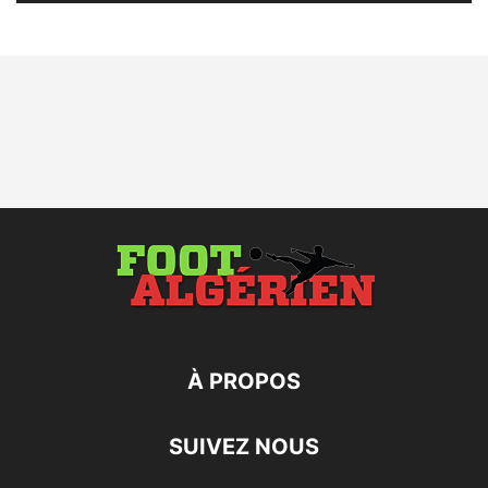
À PROPOS
SUIVEZ NOUS