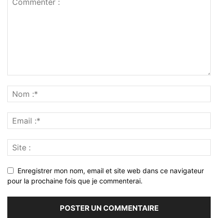
Enregistrer mon nom, email et site web dans ce navigateur
pour la prochaine fois que je commenterai.