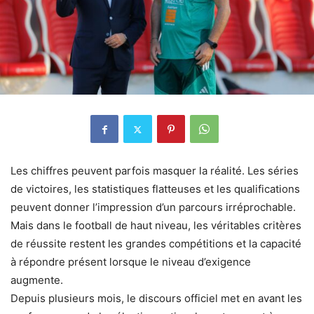
Les chiffres peuvent parfois masquer la réalité. Les séries
de victoires, les statistiques flatteuses et les qualifications
peuvent donner l’impression d’un parcours irréprochable.
Mais dans le football de haut niveau, les véritables critères
de réussite restent les grandes compétitions et la capacité
à répondre présent lorsque le niveau d’exigence
augmente.
Depuis plusieurs mois, le discours officiel met en avant les