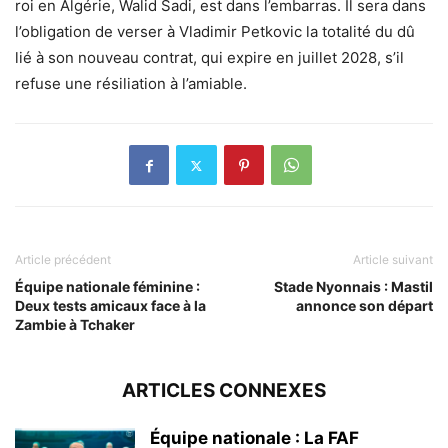
roi en Algérie, Walid Sadi, est dans l’embarras. Il sera dans
l’obligation de verser à Vladimir Petkovic la totalité du dû
lié à son nouveau contrat, qui expire en juillet 2028, s’il
refuse une résiliation à l’amiable.
Article précédent
Article suivant
Équipe nationale féminine :
Stade Nyonnais : Mastil
Deux tests amicaux face à la
annonce son départ
Zambie à Tchaker
ARTICLES CONNEXES
Équipe nationale : La FAF