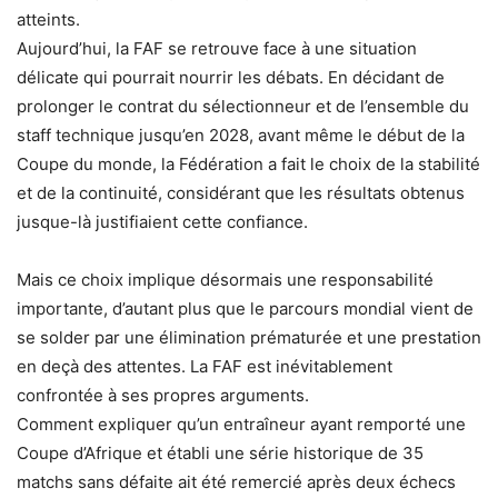
atteints.
Aujourd’hui, la FAF se retrouve face à une situation
délicate qui pourrait nourrir les débats. En décidant de
prolonger le contrat du sélectionneur et de l’ensemble du
staff technique jusqu’en 2028, avant même le début de la
Coupe du monde, la Fédération a fait le choix de la stabilité
et de la continuité, considérant que les résultats obtenus
jusque-là justifiaient cette confiance.
Mais ce choix implique désormais une responsabilité
importante, d’autant plus que le parcours mondial vient de
se solder par une élimination prématurée et une prestation
en deçà des attentes. La FAF est inévitablement
confrontée à ses propres arguments.
Comment expliquer qu’un entraîneur ayant remporté une
Coupe d’Afrique et établi une série historique de 35
matchs sans défaite ait été remercié après deux échecs