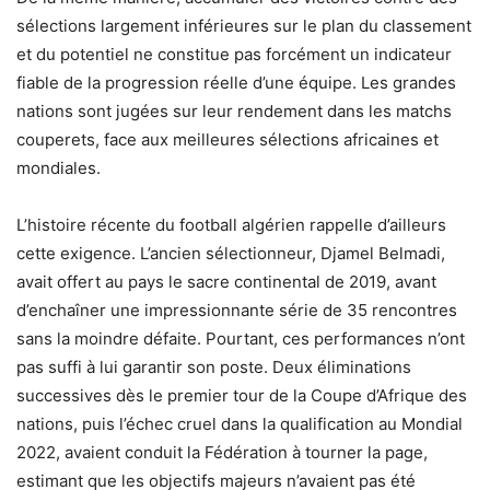
sélections largement inférieures sur le plan du classement
et du potentiel ne constitue pas forcément un indicateur
fiable de la progression réelle d’une équipe. Les grandes
nations sont jugées sur leur rendement dans les matchs
couperets, face aux meilleures sélections africaines et
mondiales.
L’histoire récente du football algérien rappelle d’ailleurs
cette exigence. L’ancien sélectionneur, Djamel Belmadi,
avait offert au pays le sacre continental de 2019, avant
d’enchaîner une impressionnante série de 35 rencontres
sans la moindre défaite. Pourtant, ces performances n’ont
pas suffi à lui garantir son poste. Deux éliminations
successives dès le premier tour de la Coupe d’Afrique des
nations, puis l’échec cruel dans la qualification au Mondial
2022, avaient conduit la Fédération à tourner la page,
estimant que les objectifs majeurs n’avaient pas été