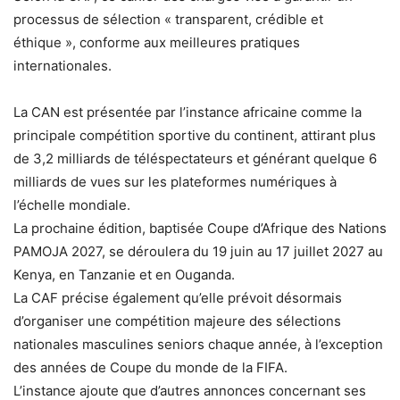
processus de sélection « transparent, crédible et
éthique », conforme aux meilleures pratiques
internationales.
La CAN est présentée par l’instance africaine comme la
principale compétition sportive du continent, attirant plus
de 3,2 milliards de téléspectateurs et générant quelque 6
milliards de vues sur les plateformes numériques à
l’échelle mondiale.
La prochaine édition, baptisée Coupe d’Afrique des Nations
PAMOJA 2027, se déroulera du 19 juin au 17 juillet 2027 au
Kenya, en Tanzanie et en Ouganda.
La CAF précise également qu’elle prévoit désormais
d’organiser une compétition majeure des sélections
nationales masculines seniors chaque année, à l’exception
des années de Coupe du monde de la FIFA.
L’instance ajoute que d’autres annonces concernant ses