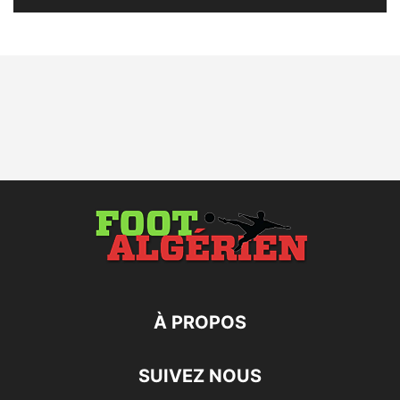
À PROPOS
SUIVEZ NOUS