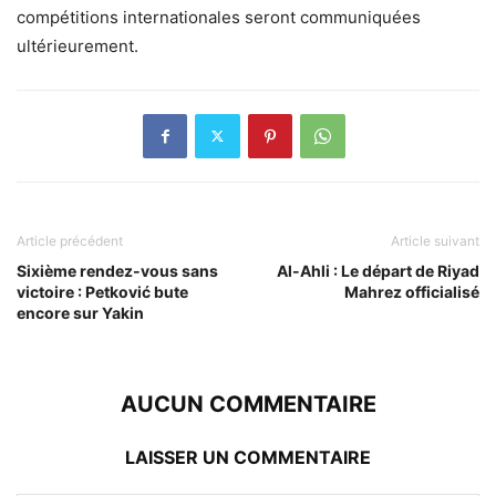
compétitions internationales seront communiquées
ultérieurement.
Article précédent
Article suivant
Sixième rendez-vous sans
Al-Ahli : Le départ de Riyad
victoire : Petković bute
Mahrez officialisé
encore sur Yakin
AUCUN COMMENTAIRE
LAISSER UN COMMENTAIRE