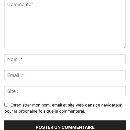
Enregistrer mon nom, email et site web dans ce navigateur
pour la prochaine fois que je commenterai.