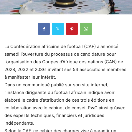
La Confédération africaine de football (CAF) a annoncé
samedi l’ouverture du processus de candidature pour
l’organisation des Coupes d’Afrique des nations (CAN) de
2028, 2032 et 2036, invitant ses 54 associations membres
à manifester leur intérêt.
Dans un communiqué publié sur son site internet,
l’instance dirigeante du football africain indique avoir
élaboré le cadre d’attribution de ces trois éditions en
collaboration avec le cabinet de conseil PwC ainsi qu’avec
des experts techniques, financiers et juridiques
indépendants.
Selon la CAF, ce cahier des charges vise à garantir un