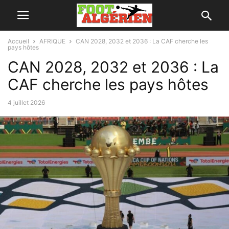
Accueil
AFRIQUE
CAN 2028, 2032 et 2036 : La CAF cherche les
pays hôtes
CAN 2028, 2032 et 2036 : La
CAF cherche les pays hôtes
4 juillet 2026