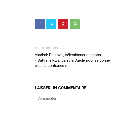
Article précédent
Vladimir Petkovic, sélectionneur national :
« Battre le Rwanda et la Suède pour se donner
plus de confiance »
LAISSER UN COMMENTAIRE