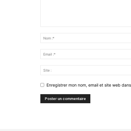
Enregistrer mon nom, email et site web dans