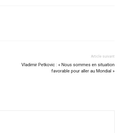
Article suivant
Vladimir Petkovic : « Nous sommes en situation
favorable pour aller au Mondial »