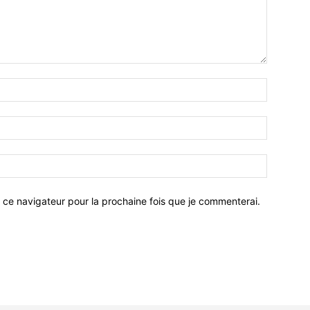
 ce navigateur pour la prochaine fois que je commenterai.