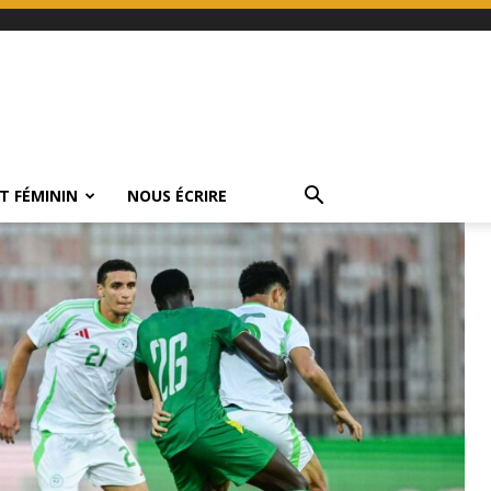
T FÉMININ
NOUS ÉCRIRE