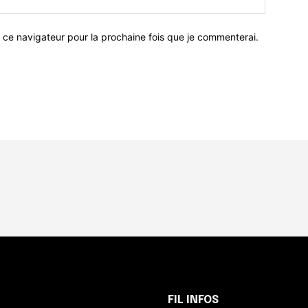
 ce navigateur pour la prochaine fois que je commenterai.
FIL INFOS