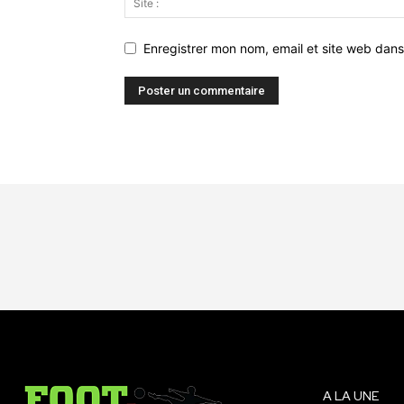
Enregistrer mon nom, email et site web dans
A LA UNE