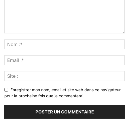
Enregistrer mon nom, email et site web dans ce navigateur
pour la prochaine fois que je commenterai.