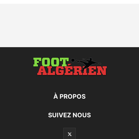
À PROPOS
SUIVEZ NOUS