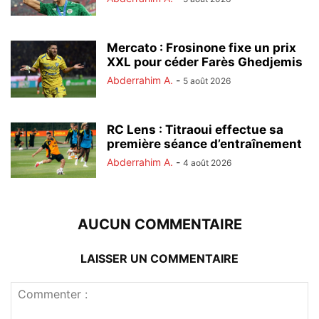
Mercato : Frosinone fixe un prix
XXL pour céder Farès Ghedjemis
Abderrahim A.
-
5 août 2026
RC Lens : Titraoui effectue sa
première séance d’entraînement
Abderrahim A.
-
4 août 2026
AUCUN COMMENTAIRE
LAISSER UN COMMENTAIRE