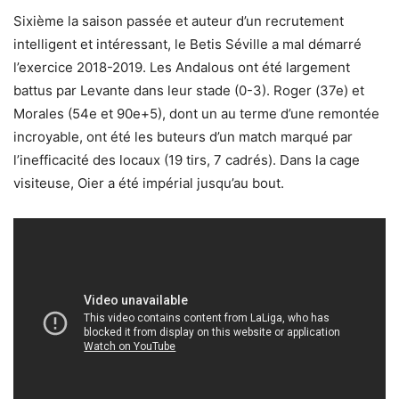
Sixième la saison passée et auteur d’un recrutement
intelligent et intéressant, le Betis Séville a mal démarré
l’exercice 2018-2019. Les Andalous ont été largement
battus par Levante dans leur stade (0-3). Roger (37e) et
Morales (54e et 90e+5), dont un au terme d’une remontée
incroyable, ont été les buteurs d’un match marqué par
l’inefficacité des locaux (19 tirs, 7 cadrés). Dans la cage
visiteuse, Oier a été impérial jusqu’au bout.