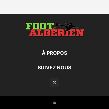
À PROPOS
SUIVEZ NOUS
©