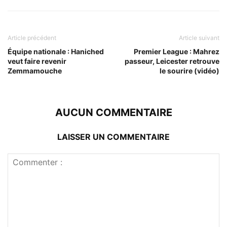
Article précédent
Article suivant
Équipe nationale : Haniched
Premier League : Mahrez
veut faire revenir
passeur, Leicester retrouve
Zemmamouche
le sourire (vidéo)
AUCUN COMMENTAIRE
LAISSER UN COMMENTAIRE