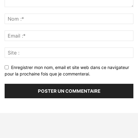
Enregistrer mon nom, email et site web dans ce navigateur
pour la prochaine fois que je commenterai.