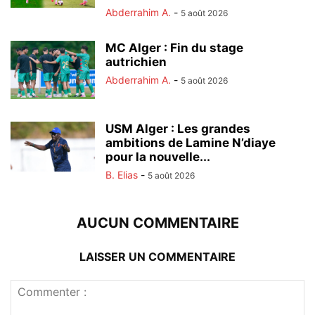
Abderrahim A.
-
5 août 2026
MC Alger : Fin du stage
autrichien
Abderrahim A.
-
5 août 2026
USM Alger : Les grandes
ambitions de Lamine N’diaye
pour la nouvelle...
B. Elias
-
5 août 2026
AUCUN COMMENTAIRE
LAISSER UN COMMENTAIRE