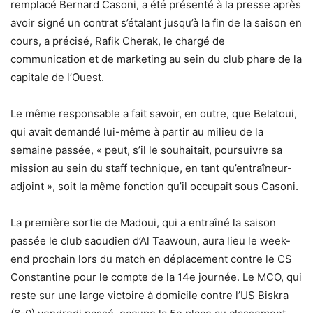
remplacé Bernard Casoni, a été présenté à la presse après
avoir signé un contrat s’étalant jusqu’à la fin de la saison en
cours, a précisé, Rafik Cherak, le chargé de
communication et de marketing au sein du club phare de la
capitale de l’Ouest.
Le même responsable a fait savoir, en outre, que Belatoui,
qui avait demandé lui-même à partir au milieu de la
semaine passée, « peut, s’il le souhaitait, poursuivre sa
mission au sein du staff technique, en tant qu’entraîneur-
adjoint », soit la même fonction qu’il occupait sous Casoni.
La première sortie de Madoui, qui a entraîné la saison
passée le club saoudien d’Al Taawoun, aura lieu le week-
end prochain lors du match en déplacement contre le CS
Constantine pour le compte de la 14e journée. Le MCO, qui
reste sur une large victoire à domicile contre l’US Biskra