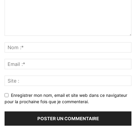
Enregistrer mon nom, email et site web dans ce navigateur
pour la prochaine fois que je commenterai.