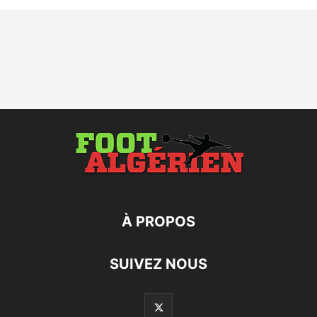
À PROPOS
SUIVEZ NOUS