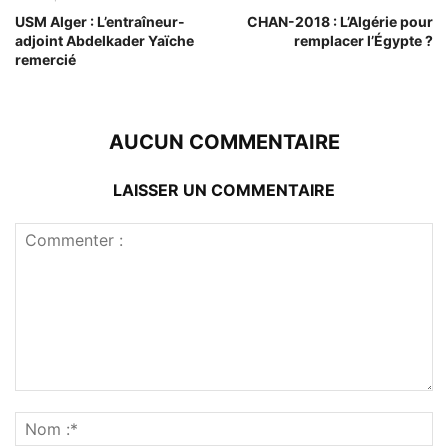
USM Alger : L’entraîneur-
CHAN-2018 : L’Algérie pour
adjoint Abdelkader Yaïche
remplacer l’Égypte ?
remercié
AUCUN COMMENTAIRE
LAISSER UN COMMENTAIRE