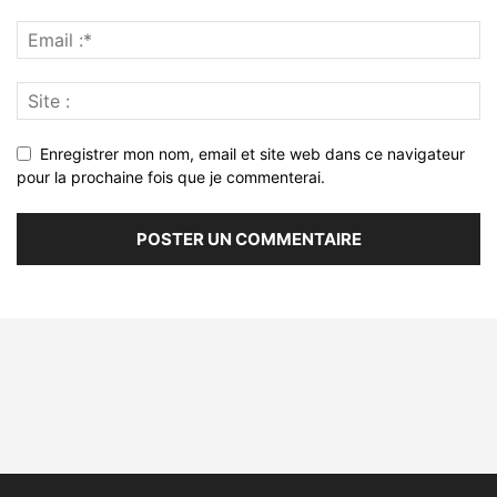
Enregistrer mon nom, email et site web dans ce navigateur
pour la prochaine fois que je commenterai.