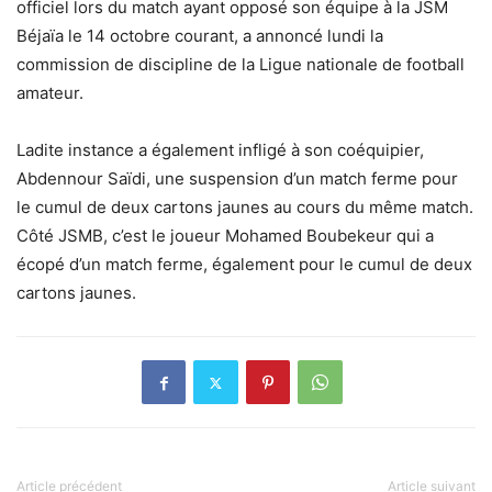
officiel lors du match ayant opposé son équipe à la JSM
Béjaïa le 14 octobre courant, a annoncé lundi la
commission de discipline de la Ligue nationale de football
amateur.
Ladite instance a également infligé à son coéquipier,
Abdennour Saïdi, une suspension d’un match ferme pour
le cumul de deux cartons jaunes au cours du même match.
Côté JSMB, c’est le joueur Mohamed Boubekeur qui a
écopé d’un match ferme, également pour le cumul de deux
cartons jaunes.
Article précédent
Article suivant