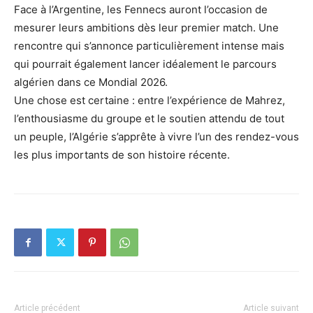
Face à l’Argentine, les Fennecs auront l’occasion de
mesurer leurs ambitions dès leur premier match. Une
rencontre qui s’annonce particulièrement intense mais
qui pourrait également lancer idéalement le parcours
algérien dans ce Mondial 2026.
Une chose est certaine : entre l’expérience de Mahrez,
l’enthousiasme du groupe et le soutien attendu de tout
un peuple, l’Algérie s’apprête à vivre l’un des rendez-vous
les plus importants de son histoire récente.
Article précédent
Article suivant