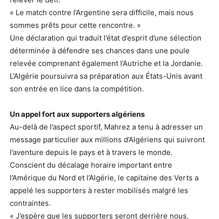
« Le match contre l’Argentine sera difficile, mais nous
sommes prêts pour cette rencontre. »
Une déclaration qui traduit l’état d’esprit d’une sélection
déterminée à défendre ses chances dans une poule
relevée comprenant également l’Autriche et la Jordanie.
L’Algérie poursuivra sa préparation aux États-Unis avant
son entrée en lice dans la compétition.
Un appel fort aux supporters algériens
Au-delà de l’aspect sportif, Mahrez a tenu à adresser un
message particulier aux millions d’Algériens qui suivront
l’aventure depuis le pays et à travers le monde.
Conscient du décalage horaire important entre
l’Amérique du Nord et l’Algérie, le capitaine des Verts a
appelé les supporters à rester mobilisés malgré les
contraintes.
« J’espère que les supporters seront derrière nous,