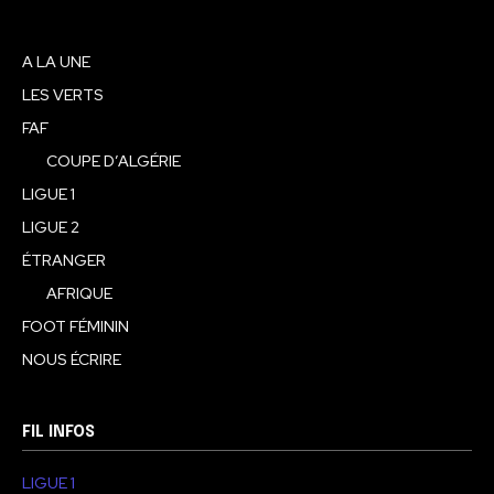
A LA UNE
LES VERTS
FAF
COUPE D’ALGÉRIE
LIGUE 1
LIGUE 2
ÉTRANGER
AFRIQUE
FOOT FÉMININ
NOUS ÉCRIRE
FIL INFOS
LIGUE 1