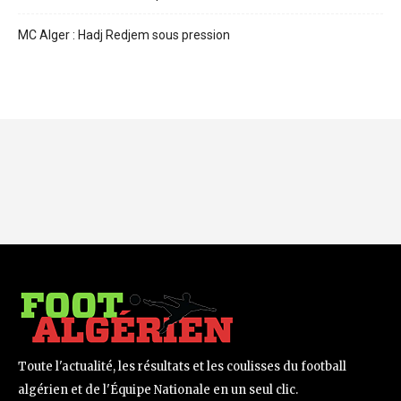
MC Alger : Hadj Redjem sous pression
Toute l'actualité, les résultats et les coulisses du football
algérien et de l'Équipe Nationale en un seul clic.