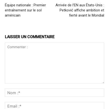
Équipe nationale : Premier
Arrivée de l’EN aux États-Unis :
entraînement sur le sol
Petković affiche ambition et
américain
fierté avant le Mondial
LAISSER UN COMMENTAIRE