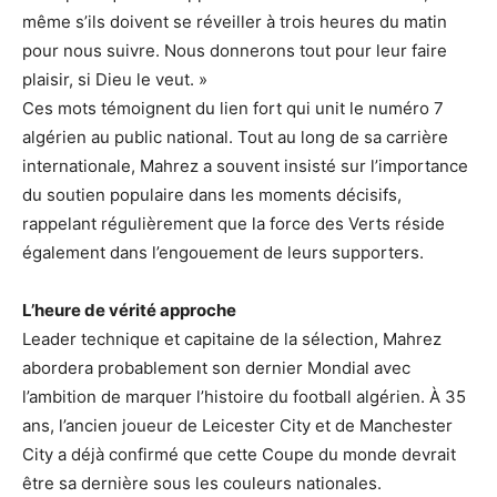
même s’ils doivent se réveiller à trois heures du matin
pour nous suivre. Nous donnerons tout pour leur faire
plaisir, si Dieu le veut. »
Ces mots témoignent du lien fort qui unit le numéro 7
algérien au public national. Tout au long de sa carrière
internationale, Mahrez a souvent insisté sur l’importance
du soutien populaire dans les moments décisifs,
rappelant régulièrement que la force des Verts réside
également dans l’engouement de leurs supporters.
L’heure de vérité approche
Leader technique et capitaine de la sélection, Mahrez
abordera probablement son dernier Mondial avec
l’ambition de marquer l’histoire du football algérien. À 35
ans, l’ancien joueur de Leicester City et de Manchester
City a déjà confirmé que cette Coupe du monde devrait
être sa dernière sous les couleurs nationales.