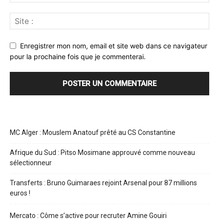
Enregistrer mon nom, email et site web dans ce navigateur
pour la prochaine fois que je commenterai.
MC Alger : Mouslem Anatouf prêté au CS Constantine
Afrique du Sud : Pitso Mosimane approuvé comme nouveau
sélectionneur
Transferts : Bruno Guimaraes rejoint Arsenal pour 87 millions
euros !
Mercato : Côme s’active pour recruter Amine Gouiri