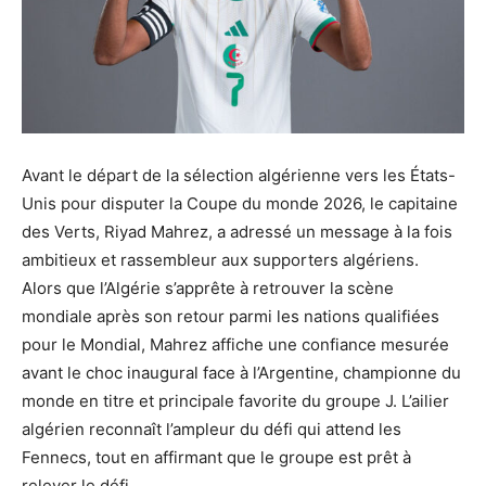
Avant le départ de la sélection algérienne vers les États-
Unis pour disputer la Coupe du monde 2026, le capitaine
des Verts, Riyad Mahrez, a adressé un message à la fois
ambitieux et rassembleur aux supporters algériens.
Alors que l’Algérie s’apprête à retrouver la scène
mondiale après son retour parmi les nations qualifiées
pour le Mondial, Mahrez affiche une confiance mesurée
avant le choc inaugural face à l’Argentine, championne du
monde en titre et principale favorite du groupe J. L’ailier
algérien reconnaît l’ampleur du défi qui attend les
Fennecs, tout en affirmant que le groupe est prêt à
relever le défi.