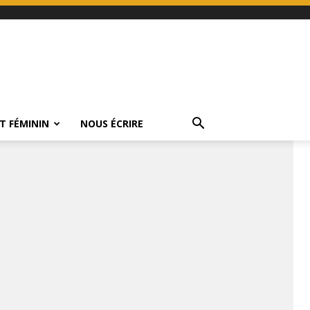
T FÉMININ
NOUS ÉCRIRE