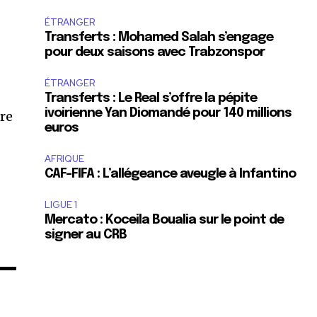
ÉTRANGER
Transferts : Mohamed Salah s’engage
pour deux saisons avec Trabzonspor
ÉTRANGER
Transferts : Le Real s’offre la pépite
ivoirienne Yan Diomandé pour 140 millions
dre
euros
AFRIQUE
CAF-FIFA : L’allégeance aveugle à Infantino
LIGUE 1
Mercato : Koceila Boualia sur le point de
signer au CRB