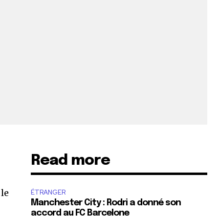
Read more
 le
ÉTRANGER
Manchester City : Rodri a donné son
accord au FC Barcelone