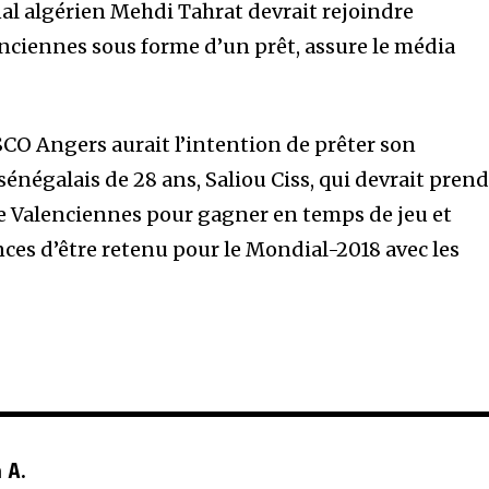
al algérien Mehdi Tahrat devrait rejoindre
ciennes sous forme d’un prêt, assure le média
 SCO Angers aurait l’intention de prêter son
énégalais de 28 ans, Saliou Ciss, qui devrait pren
e Valenciennes pour gagner en temps de jeu et
ces d’être retenu pour le Mondial-2018 avec les
 A.