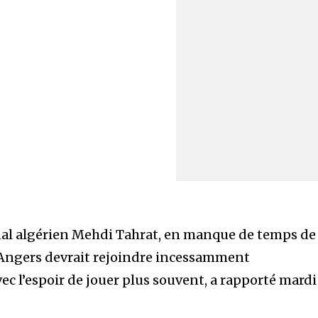
nal algérien Mehdi Tahrat, en manque de temps de
 Angers devrait rejoindre incessamment
ec l’espoir de jouer plus souvent, a rapporté mardi