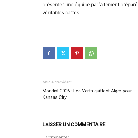
présenter une équipe parfaitement préparé
véritables cartes.
Article précédent
Mondial-2026 : Les Verts quittent Alger pour
Kansas City
LAISSER UN COMMENTAIRE