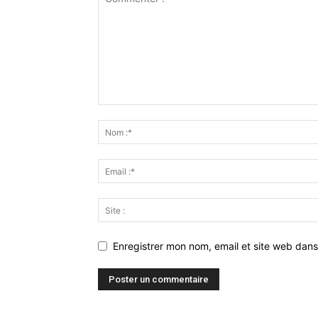
Enregistrer mon nom, email et site web dans