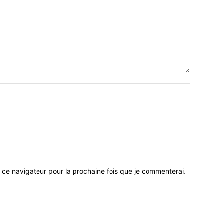
 ce navigateur pour la prochaine fois que je commenterai.