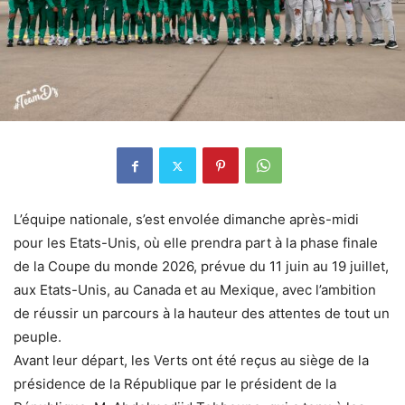
L’équipe nationale, s’est envolée dimanche après-midi
pour les Etats-Unis, où elle prendra part à la phase finale
de la Coupe du monde 2026, prévue du 11 juin au 19 juillet,
aux Etats-Unis, au Canada et au Mexique, avec l’ambition
de réussir un parcours à la hauteur des attentes de tout un
peuple.
Avant leur départ, les Verts ont été reçus au siège de la
présidence de la République par le président de la