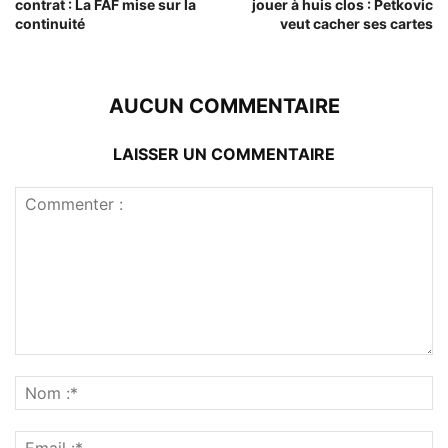
contrat : La FAF mise sur la
jouer à huis clos : Petkovic
continuité
veut cacher ses cartes
AUCUN COMMENTAIRE
LAISSER UN COMMENTAIRE