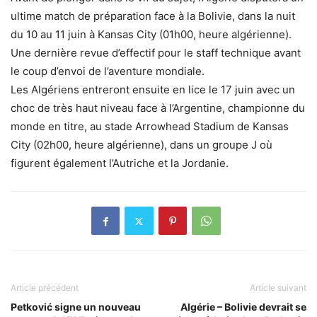
ultime match de préparation face à la Bolivie, dans la nuit
du 10 au 11 juin à Kansas City (01h00, heure algérienne).
Une dernière revue d’effectif pour le staff technique avant
le coup d’envoi de l’aventure mondiale.
Les Algériens entreront ensuite en lice le 17 juin avec un
choc de très haut niveau face à l’Argentine, championne du
monde en titre, au stade Arrowhead Stadium de Kansas
City (02h00, heure algérienne), dans un groupe J où
figurent également l’Autriche et la Jordanie.
Article précédent
Article suivant
Petković signe un nouveau
Algérie – Bolivie devrait se