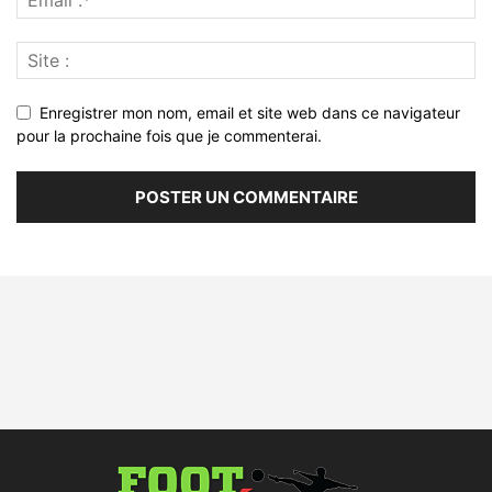
Enregistrer mon nom, email et site web dans ce navigateur
pour la prochaine fois que je commenterai.