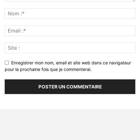
Enregistrer mon nom, email et site web dans ce navigateur
pour la prochaine fois que je commenterai.