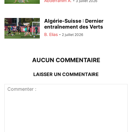
Abderrahim A.
-
3 juillet 2026
Algérie-Suisse : Dernier
entraînement des Verts
B. Elias
-
2 juillet 2026
AUCUN COMMENTAIRE
LAISSER UN COMMENTAIRE