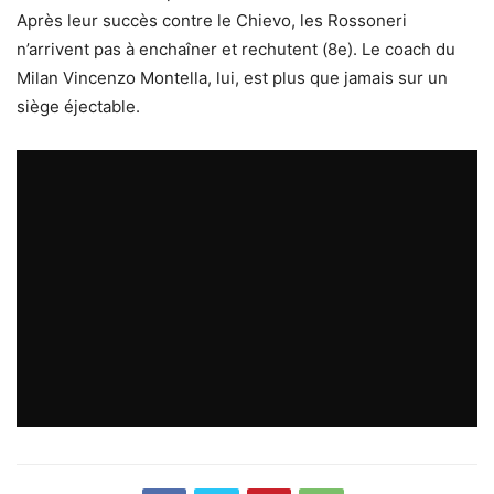
Après leur succès contre le Chievo, les Rossoneri
n’arrivent pas à enchaîner et rechutent (8e). Le coach du
Milan Vincenzo Montella, lui, est plus que jamais sur un
siège éjectable.