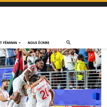
T FÉMININ
NOUS ÉCRIRE