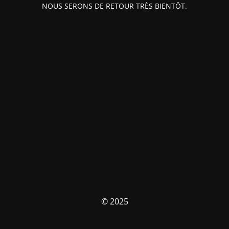
NOUS SERONS DE RETOUR TRÈS BIENTÔT.
© 2025