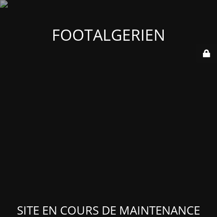
FOOTALGERIEN
SITE EN COURS DE MAINTENANCE