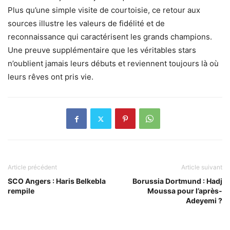
Plus qu’une simple visite de courtoisie, ce retour aux
sources illustre les valeurs de fidélité et de
reconnaissance qui caractérisent les grands champions.
Une preuve supplémentaire que les véritables stars
n’oublient jamais leurs débuts et reviennent toujours là où
leurs rêves ont pris vie.
Article précédent
Article suivant
SCO Angers : Haris Belkebla
Borussia Dortmund : Hadj
rempile
Moussa pour l’après-
Adeyemi ?