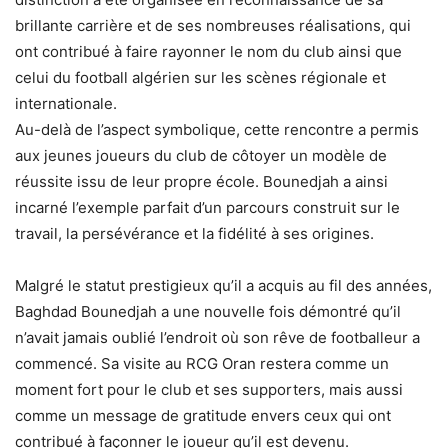
brillante carrière et de ses nombreuses réalisations, qui
ont contribué à faire rayonner le nom du club ainsi que
celui du football algérien sur les scènes régionale et
internationale.
Au-delà de l’aspect symbolique, cette rencontre a permis
aux jeunes joueurs du club de côtoyer un modèle de
réussite issu de leur propre école. Bounedjah a ainsi
incarné l’exemple parfait d’un parcours construit sur le
travail, la persévérance et la fidélité à ses origines.
Malgré le statut prestigieux qu’il a acquis au fil des années,
Baghdad Bounedjah a une nouvelle fois démontré qu’il
n’avait jamais oublié l’endroit où son rêve de footballeur a
commencé. Sa visite au RCG Oran restera comme un
moment fort pour le club et ses supporters, mais aussi
comme un message de gratitude envers ceux qui ont
contribué à façonner le joueur qu’il est devenu.