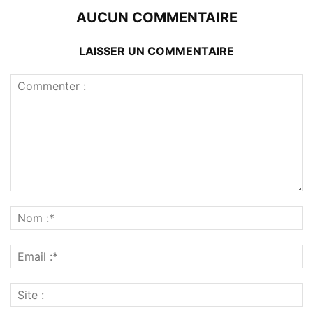
AUCUN COMMENTAIRE
LAISSER UN COMMENTAIRE