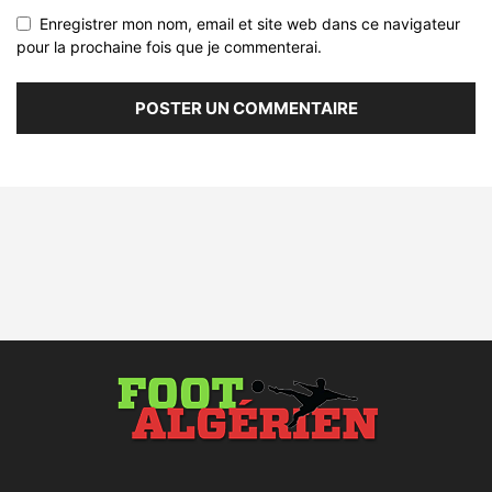
Enregistrer mon nom, email et site web dans ce navigateur
pour la prochaine fois que je commenterai.