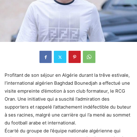
Profitant de son séjour en Algérie durant la trêve estivale,
l’international algérien Baghdad Bounedjah a effectué une
visite empreinte d’émotion à son club formateur, le RCG
Oran. Une initiative qui a suscité l’admiration des
supporters et rappelé l’attachement indéfectible du buteur
à ses racines, malgré une carrière qui l’a mené au sommet
du football arabe et international.
Écarté du groupe de l’équipe nationale algérienne qui