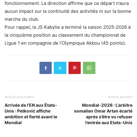
fonctionnement. La direction affirme que ce départ n’aura
aucun impact sur la continuité des activités ni sur la bonne
marche du club.
Pour rappel, la JS Kabylie a terminé la saison 2025-2026 à
la cinquième position au classement du championnat de
Ligue 1 en compagnie de l’Olympique Akbou (45 points).
Article précédent
Article suivant
Arrivée de l’EN aux États-
Mondial-2026 : L’arbitre
Unis : Petković affiche
somalien Omar Artan écarté
ambition et fierté avant le
après s’être vu refuser
Mondial
l’entrée aux Etats-Unis