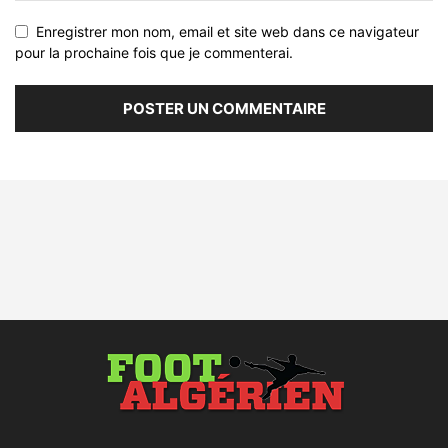
Enregistrer mon nom, email et site web dans ce navigateur
pour la prochaine fois que je commenterai.