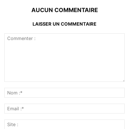
AUCUN COMMENTAIRE
LAISSER UN COMMENTAIRE