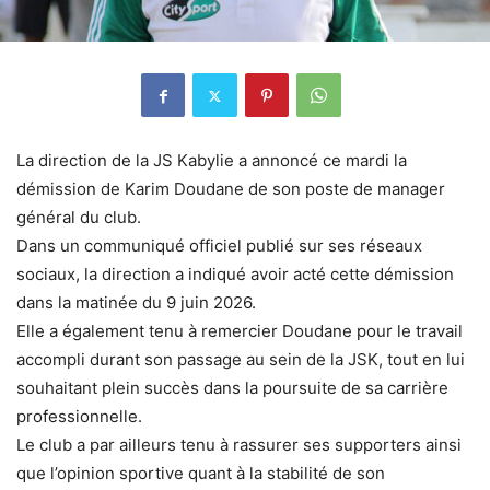
La direction de la JS Kabylie a annoncé ce mardi la
démission de Karim Doudane de son poste de manager
général du club.
Dans un communiqué officiel publié sur ses réseaux
sociaux, la direction a indiqué avoir acté cette démission
dans la matinée du 9 juin 2026.
Elle a également tenu à remercier Doudane pour le travail
accompli durant son passage au sein de la JSK, tout en lui
souhaitant plein succès dans la poursuite de sa carrière
professionnelle.
Le club a par ailleurs tenu à rassurer ses supporters ainsi
que l’opinion sportive quant à la stabilité de son