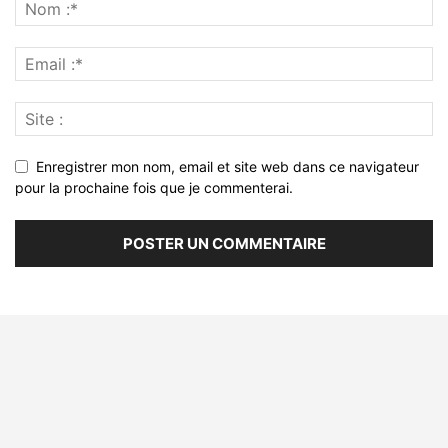
Enregistrer mon nom, email et site web dans ce navigateur
pour la prochaine fois que je commenterai.