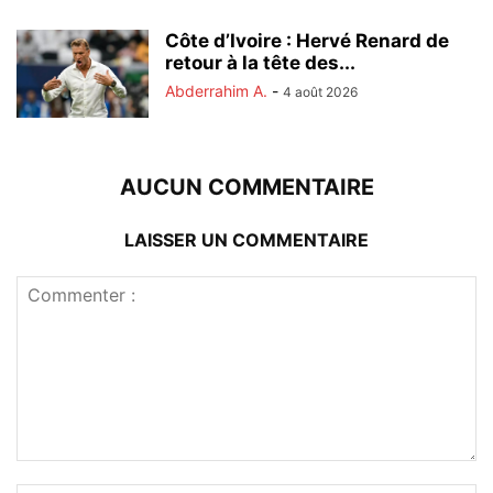
Côte d’Ivoire : Hervé Renard de
retour à la tête des...
Abderrahim A.
-
4 août 2026
AUCUN COMMENTAIRE
LAISSER UN COMMENTAIRE