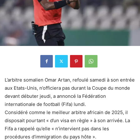
L’arbitre somalien Omar Artan, refoulé samedi à son entrée
aux Etats-Unis, n’officiera pas durant la Coupe du monde
devant débuter jeudi, a annoncé la Fédération
internationale de football (Fifa) lundi.
Considéré comme le meilleur arbitre africain de 2025, il
disposait pourtant « d’un visa en règle » à son arrivée. La
Fifa a rappelé qu’elle « n’intervient pas dans les
procédures d’immigration du pays hôte ».