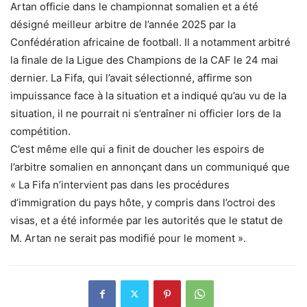
Artan officie dans le championnat somalien et a été
désigné meilleur arbitre de l’année 2025 par la
Confédération africaine de football. Il a notamment arbitré
la finale de la Ligue des Champions de la CAF le 24 mai
dernier. La Fifa, qui l’avait sélectionné, affirme son
impuissance face à la situation et a indiqué qu’au vu de la
situation, il ne pourrait ni s’entraîner ni officier lors de la
compétition.
C’est même elle qui a finit de doucher les espoirs de
l’arbitre somalien en annonçant dans un communiqué que
« La Fifa n’intervient pas dans les procédures
d’immigration du pays hôte, y compris dans l’octroi des
visas, et a été informée par les autorités que le statut de
M. Artan ne serait pas modifié pour le moment ».