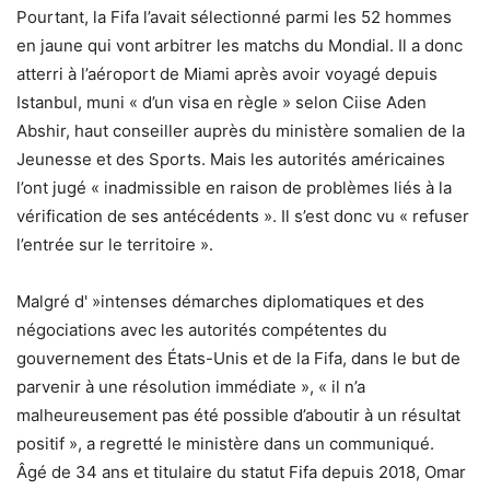
Pourtant, la Fifa l’avait sélectionné parmi les 52 hommes
en jaune qui vont arbitrer les matchs du Mondial. Il a donc
atterri à l’aéroport de Miami après avoir voyagé depuis
Istanbul, muni « d’un visa en règle » selon Ciise Aden
Abshir, haut conseiller auprès du ministère somalien de la
Jeunesse et des Sports. Mais les autorités américaines
l’ont jugé « inadmissible en raison de problèmes liés à la
vérification de ses antécédents ». Il s’est donc vu « refuser
l’entrée sur le territoire ».
Malgré d' »intenses démarches diplomatiques et des
négociations avec les autorités compétentes du
gouvernement des États-Unis et de la Fifa, dans le but de
parvenir à une résolution immédiate », « il n’a
malheureusement pas été possible d’aboutir à un résultat
positif », a regretté le ministère dans un communiqué.
Âgé de 34 ans et titulaire du statut Fifa depuis 2018, Omar