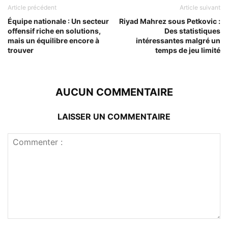
Article précédent
Article suivant
Équipe nationale : Un secteur
Riyad Mahrez sous Petkovic :
offensif riche en solutions,
Des statistiques
mais un équilibre encore à
intéressantes malgré un
trouver
temps de jeu limité
AUCUN COMMENTAIRE
LAISSER UN COMMENTAIRE