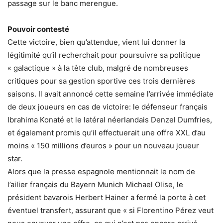
passage sur le banc merengue.
Pouvoir contesté
Cette victoire, bien qu’attendue, vient lui donner la
légitimité qu’il recherchait pour poursuivre sa politique
« galactique » à la tête club, malgré de nombreuses
critiques pour sa gestion sportive ces trois dernières
saisons. Il avait annoncé cette semaine l’arrivée immédiate
de deux joueurs en cas de victoire: le défenseur français
Ibrahima Konaté et le latéral néerlandais Denzel Dumfries,
et également promis qu’il effectuerait une offre XXL d’au
moins « 150 millions d’euros » pour un nouveau joueur
star.
Alors que la presse espagnole mentionnait le nom de
l’ailier français du Bayern Munich Michael Olise, le
président bavarois Herbert Hainer a fermé la porte à cet
éventuel transfert, assurant que « si Florentino Pérez veut