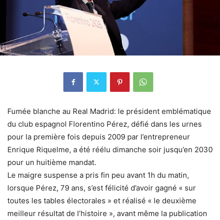
Fumée blanche au Real Madrid: le président emblématique
du club espagnol Florentino Pérez, défié dans les urnes
pour la première fois depuis 2009 par l’entrepreneur
Enrique Riquelme, a été réélu dimanche soir jusqu’en 2030
pour un huitième mandat.
Le maigre suspense a pris fin peu avant 1h du matin,
lorsque Pérez, 79 ans, s’est félicité d’avoir gagné « sur
toutes les tables électorales » et réalisé « le deuxième
meilleur résultat de l’histoire », avant même la publication