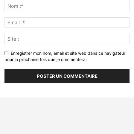
Enregistrer mon nom, email et site web dans ce navigateur
pour la prochaine fois que je commenterai.