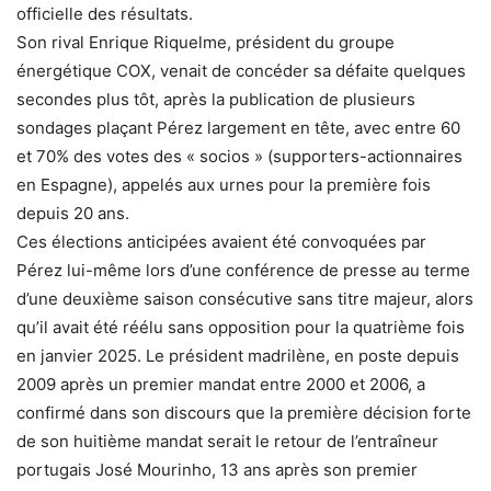
officielle des résultats.
Son rival Enrique Riquelme, président du groupe
énergétique COX, venait de concéder sa défaite quelques
secondes plus tôt, après la publication de plusieurs
sondages plaçant Pérez largement en tête, avec entre 60
et 70% des votes des « socios » (supporters-actionnaires
en Espagne), appelés aux urnes pour la première fois
depuis 20 ans.
Ces élections anticipées avaient été convoquées par
Pérez lui-même lors d’une conférence de presse au terme
d’une deuxième saison consécutive sans titre majeur, alors
qu’il avait été réélu sans opposition pour la quatrième fois
en janvier 2025. Le président madrilène, en poste depuis
2009 après un premier mandat entre 2000 et 2006, a
confirmé dans son discours que la première décision forte
de son huitième mandat serait le retour de l’entraîneur
portugais José Mourinho, 13 ans après son premier