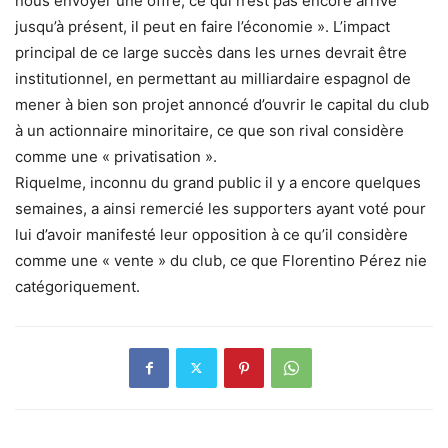
nous envoyer une offre, ce qui n’est pas encore arrivé
jusqu’à présent, il peut en faire l’économie ». L’impact
principal de ce large succès dans les urnes devrait être
institutionnel, en permettant au milliardaire espagnol de
mener à bien son projet annoncé d’ouvrir le capital du club
à un actionnaire minoritaire, ce que son rival considère
comme une « privatisation ».
Riquelme, inconnu du grand public il y a encore quelques
semaines, a ainsi remercié les supporters ayant voté pour
lui d’avoir manifesté leur opposition à ce qu’il considère
comme une « vente » du club, ce que Florentino Pérez nie
catégoriquement.